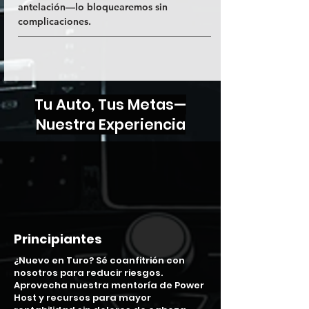
antelación—lo bloquearemos sin
complicaciones.
Tu Auto, Tus Metas—
Nuestra Experiencia
Principiantes
¿Nuevo en Turo? Sé coanfitrión con
nosotros para reducir riesgos.
Aprovecha nuestra mentoría de Power
Host y recursos para mayor