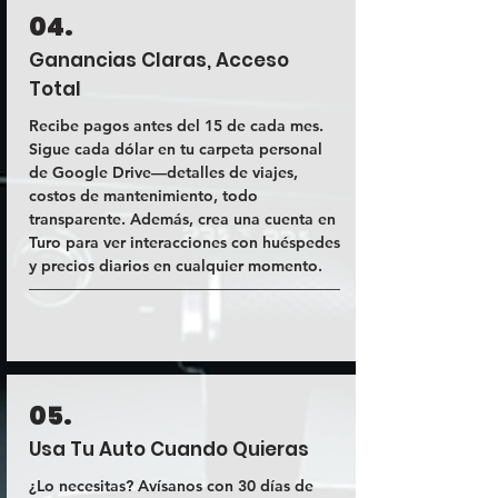
04.
Ganancias Claras, Acceso
Total
Recibe pagos antes del 15 de cada mes.
Sigue cada dólar en tu carpeta personal
de Google Drive—detalles de viajes,
costos de mantenimiento, todo
transparente. Además, crea una cuenta en
Turo para ver interacciones con huéspedes
y precios diarios en cualquier momento.
05.
Usa Tu Auto Cuando Quieras
¿Lo necesitas? Avísanos con 30 días de