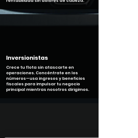
rentabilidad sin dolores de cabeza.
Inversionistas
Crece tu flota sin atascarte en
operaciones. Concéntrate en los
números—usa ingresos y beneficios
fiscales para impulsar tu negocio
principal mientras nosotros dirigimos.