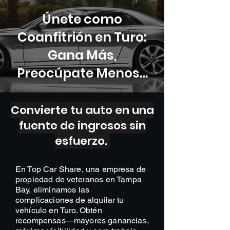
Únete como
Coanfitrión en Turo:
Gana Más,
Preocúpate Menos…
Convierte tu auto en una
fuente de ingresos sin
esfuerzo.
En Top Car Share, una empresa de
propiedad de veteranos en Tampa
Bay, eliminamos las
complicaciones de alquilar tu
vehículo en Turo. Obtén
recompensas—mayores ganancias,