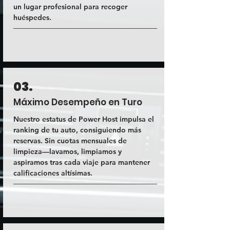
un lugar profesional para recoger
huéspedes.
03.
Máximo Desempeño en Turo
Nuestro estatus de Power Host impulsa el
ranking de tu auto, consiguiendo más
reservas. Sin cuotas mensuales de
limpieza—lavamos, limpiamos y
aspiramos tras cada viaje para mantener
calificaciones altísimas.